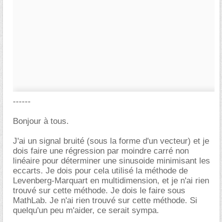
------
Bonjour à tous.
J'ai un signal bruité (sous la forme d'un vecteur) et je
dois faire une régression par moindre carré non
linéaire pour déterminer une sinusoide minimisant les
eccarts. Je dois pour cela utilisé la méthode de
Levenberg-Marquart en multidimension, et je n'ai rien
trouvé sur cette méthode. Je dois le faire sous
MathLab. Je n'ai rien trouvé sur cette méthode. Si
quelqu'un peu m'aider, ce serait sympa.