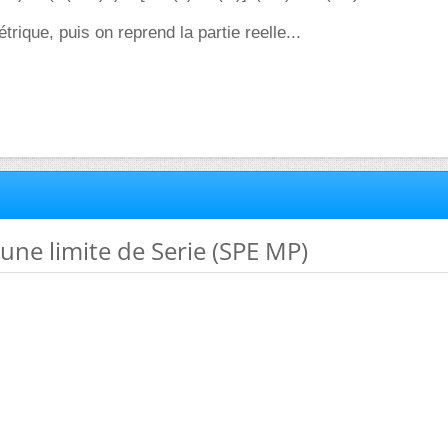
ique, puis on reprend la partie reelle...
'une limite de Serie (SPE MP)