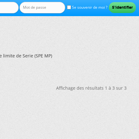
Se souvenir de moi ?
e limite de Serie (SPE MP)
Affichage des résultats 1 à 3 sur 3