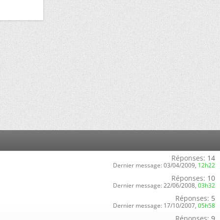
Réponses:
14
Dernier message:
03/04/2009,
12h22
Réponses:
10
Dernier message:
22/06/2008,
03h32
Réponses:
5
Dernier message:
17/10/2007,
05h58
Réponses:
9