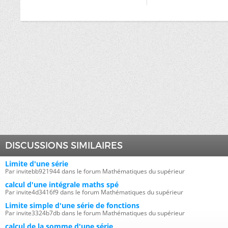
DISCUSSIONS SIMILAIRES
Limite d'une série
Par invitebb921944 dans le forum Mathématiques du supérieur
calcul d'une intégrale maths spé
Par invite4d3416f9 dans le forum Mathématiques du supérieur
Limite simple d'une série de fonctions
Par invite3324b7db dans le forum Mathématiques du supérieur
calcul de la somme d'une série