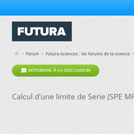
Forum
Futura-Sciences : les forums de la science

RÉPONDRE À LA DISCUSSION
Calcul d'une limite de Serie (SPE M