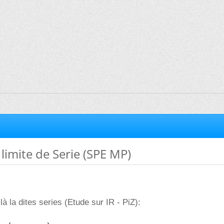
 limite de Serie (SPE MP)
là la dites series (Etude sur IR - PiZ):