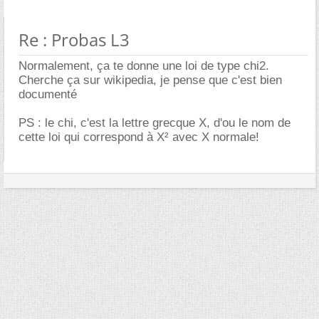
Re : Probas L3
Normalement, ça te donne une loi de type chi2.
Cherche ça sur wikipedia, je pense que c'est bien
documenté
PS : le chi, c'est la lettre grecque X, d'ou le nom de
cette loi qui correspond à X² avec X normale!