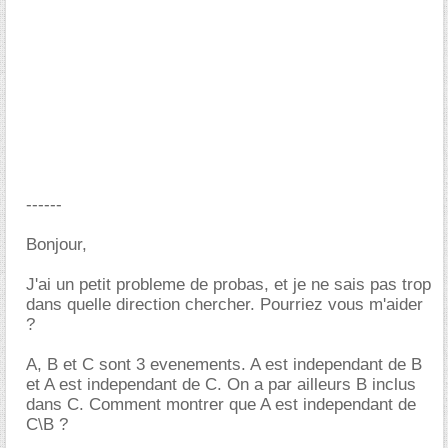
------
Bonjour,
J'ai un petit probleme de probas, et je ne sais pas trop
dans quelle direction chercher. Pourriez vous m'aider
?
A, B et C sont 3 evenements. A est independant de B
et A est independant de C. On a par ailleurs B inclus
dans C. Comment montrer que A est independant de
C\B ?