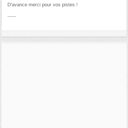
D'avance merci pour vos pistes !
-----