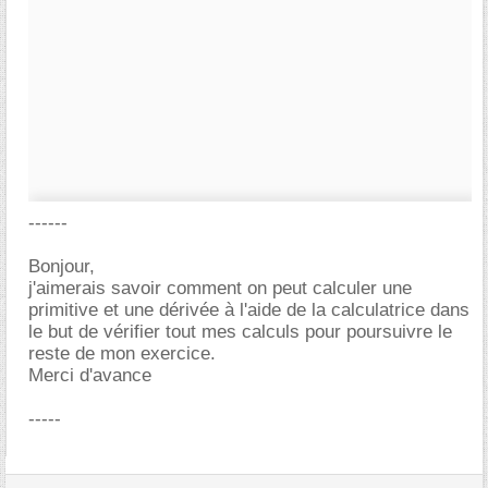
------
Bonjour,
j'aimerais savoir comment on peut calculer une
primitive et une dérivée à l'aide de la calculatrice dans
le but de vérifier tout mes calculs pour poursuivre le
reste de mon exercice.
Merci d'avance
-----