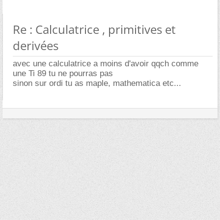
Re : Calculatrice , primitives et
derivées
avec une calculatrice a moins d'avoir qqch comme
une Ti 89 tu ne pourras pas
sinon sur ordi tu as maple, mathematica etc...