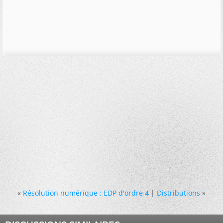
«
Résolution numérique : EDP d'ordre 4
|
Distributions
»