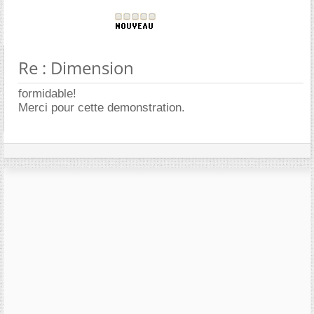
Re : Dimension
formidable!
Merci pour cette demonstration.