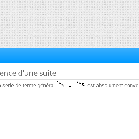
ence d'une suite
a série de terme général
est absolument conver