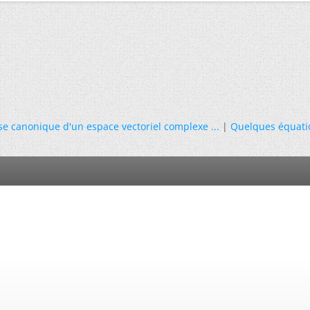
se canonique d'un espace vectoriel complexe ...
|
Quelques équati