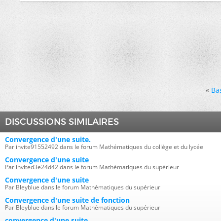
«
Ba
DISCUSSIONS SIMILAIRES
Convergence d'une suite.
Par invite91552492 dans le forum Mathématiques du collège et du lycée
Convergence d'une suite
Par invited3e24d42 dans le forum Mathématiques du supérieur
Convergence d'une suite
Par Bleyblue dans le forum Mathématiques du supérieur
Convergence d'une suite de fonction
Par Bleyblue dans le forum Mathématiques du supérieur
convergence d'une suite