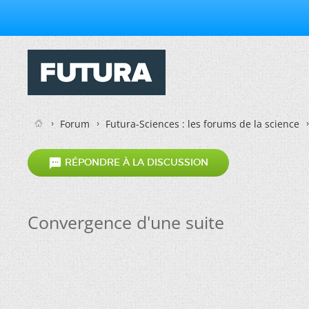
Forum
Futura-Sciences : les forums de la science

RÉPONDRE À LA DISCUSSION
Convergence d'une suite