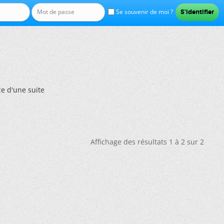
Se souvenir de moi ?
e d'une suite
Affichage des résultats 1 à 2 sur 2