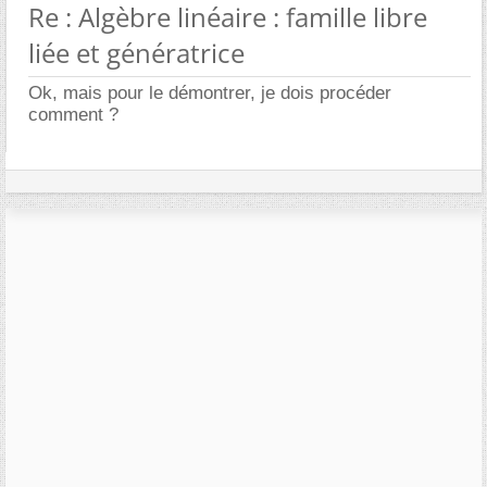
Re : Algèbre linéaire : famille libre
liée et génératrice
Ok, mais pour le démontrer, je dois procéder
comment ?