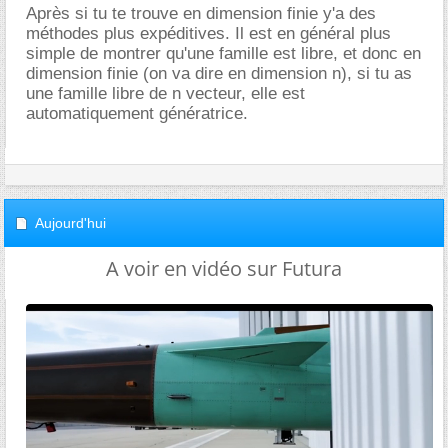
Après si tu te trouve en dimension finie y'a des
méthodes plus expéditives. Il est en général plus
simple de montrer qu'une famille est libre, et donc en
dimension finie (on va dire en dimension n), si tu as
une famille libre de n vecteur, elle est
automatiquement génératrice.
Aujourd'hui
A voir en vidéo sur Futura