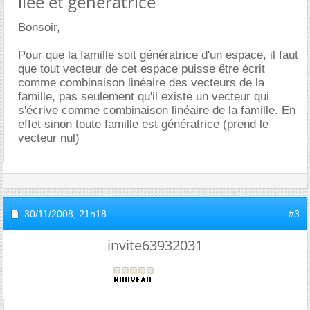
liée et génératrice
Bonsoir,
Pour que la famille soit génératrice d'un espace, il faut
que tout vecteur de cet espace puisse être écrit
comme combinaison linéaire des vecteurs de la
famille, pas seulement qu'il existe un vecteur qui
s'écrive comme combinaison linéaire de la famille. En
effet sinon toute famille est génératrice (prend le
vecteur nul)
30/11/2008,
21h18
#3
invite63932031