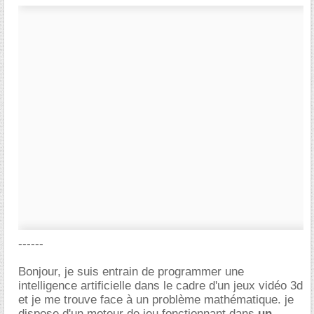
------
Bonjour, je suis entrain de programmer une
intelligence artificielle dans le cadre d'un jeux vidéo 3d
et je me trouve face à un problème mathématique. je
dispose d'un moteur de jeu fonctionnant dans
un