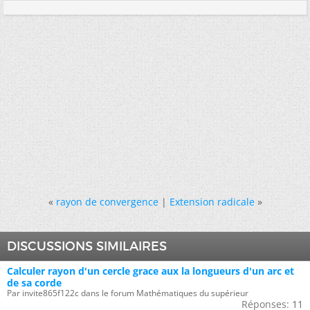
«
rayon de convergence
|
Extension radicale
»
DISCUSSIONS SIMILAIRES
Calculer rayon d'un cercle grace aux la longueurs d'un arc et
de sa corde
Par invite865f122c dans le forum Mathématiques du supérieur
Réponses:
11