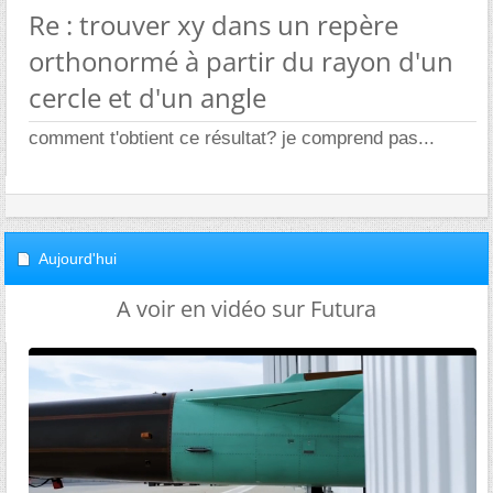
Re : trouver xy dans un repère
orthonormé à partir du rayon d'un
cercle et d'un angle
comment t'obtient ce résultat? je comprend pas...
Aujourd'hui
A voir en vidéo sur Futura