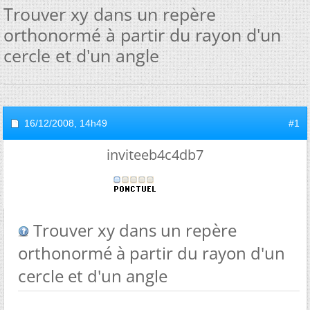
Trouver xy dans un repère
orthonormé à partir du rayon d'un
cercle et d'un angle
16/12/2008,
14h49
#1
inviteeb4c4db7
Trouver xy dans un repère
orthonormé à partir du rayon d'un
cercle et d'un angle