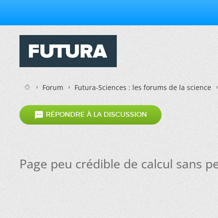
Forum
Futura-Sciences : les forums de la science

RÉPONDRE À LA DISCUSSION
Page peu crédible de calcul sans p