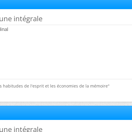
'une intégrale
inal
s habitudes de l'esprit et les économies de la mémoire"
'une intégrale