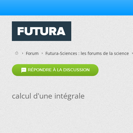
Forum
Futura-Sciences : les forums de la science

RÉPONDRE À LA DISCUSSION
calcul d'une intégrale