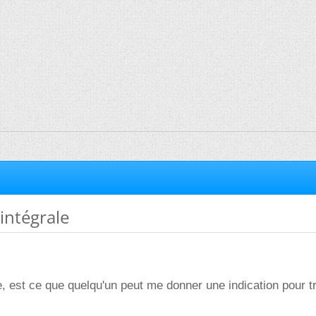
 intégrale
e, est ce que quelqu'un peut me donner une indication pour t