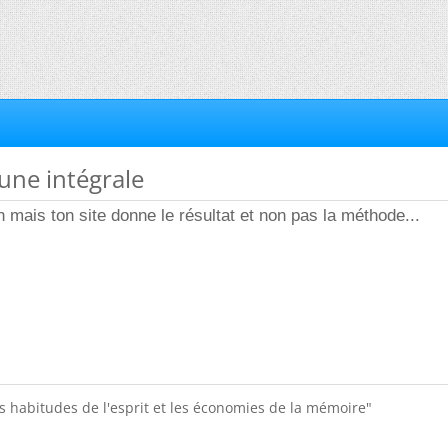
'une intégrale
 mais ton site donne le résultat et non pas la méthode...
s habitudes de l'esprit et les économies de la mémoire"