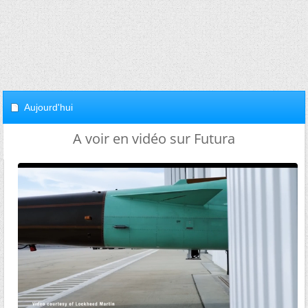
Aujourd'hui
A voir en vidéo sur Futura