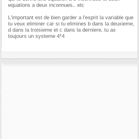
equations a deux inconnues.. etc
L'important est de bien garder a l'esprit la variable que
tu veux eliminer car si tu elimines b dans la deuxieme,
d dans la troisieme et c dans la derniere, tu as
toujours un systeme 4*4