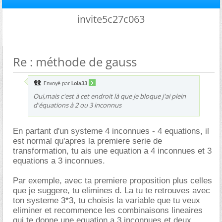
invite5c27c063
Re : méthode de gauss
Envoyé par
Lola33
Oui,mais c'est à cet endroit là que je bloque j'ai plein
d'équations à 2 ou 3 inconnus
En partant d'un systeme 4 inconnues - 4 equations, il
est normal qu'apres la premiere serie de
transformation, tu ais une equation a 4 inconnues et 3
equations a 3 inconnues.
Par exemple, avec ta premiere proposition plus celles
que je suggere, tu elimines d. La tu te retrouves avec
ton systeme 3*3, tu choisis la variable que tu veux
eliminer et recommence les combinaisons lineaires
qui te donne une equation a 3 inconnues et deux