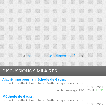
«
ensemble dense
|
dimension finie
»
DISCUSSIONS SIMILAIRES
Algorithme pour la méthode de Gauss.
Par invitedfb61b74 dans le forum Mathématiques du supérieur
Réponses:
1
Dernier message:
12/10/2008,
17h31
Méthode de Gauss.
Par invitedfb61b74 dans le forum Mathématiques du supérieur
Réponses:
2