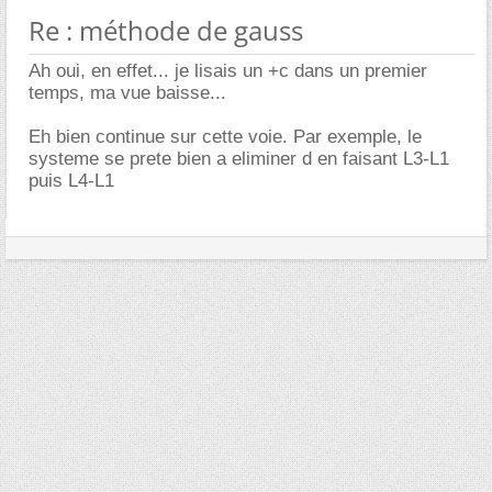
Re : méthode de gauss
Ah oui, en effet... je lisais un +c dans un premier
temps, ma vue baisse...
Eh bien continue sur cette voie. Par exemple, le
systeme se prete bien a eliminer d en faisant L3-L1
puis L4-L1