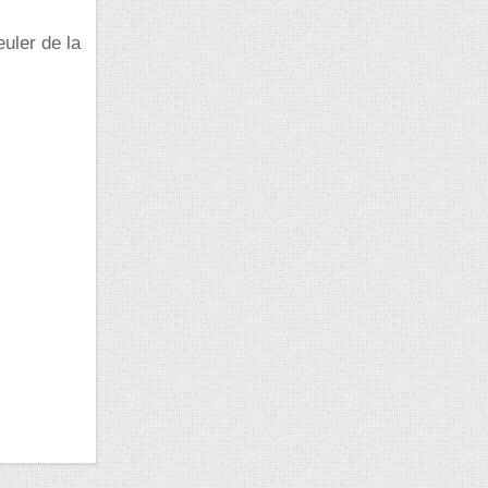
euler de la