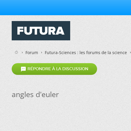
Forum
Futura-Sciences : les forums de la science

RÉPONDRE À LA DISCUSSION
angles d'euler