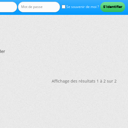
Se souvenir de moi ?
ler
Affichage des résultats 1 à 2 sur 2