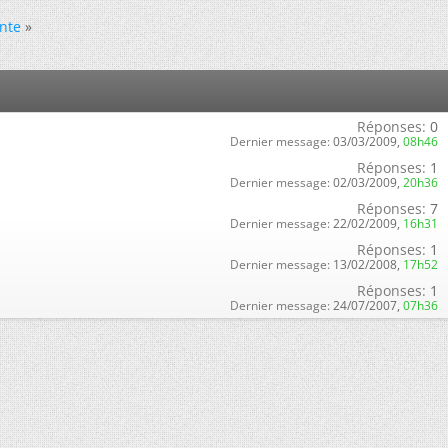
nte
»
Réponses:
0
Dernier message:
03/03/2009,
08h46
Réponses:
1
Dernier message:
02/03/2009,
20h36
Réponses:
7
Dernier message:
22/02/2009,
16h31
Réponses:
1
Dernier message:
13/02/2008,
17h52
Réponses:
1
Dernier message:
24/07/2007,
07h36