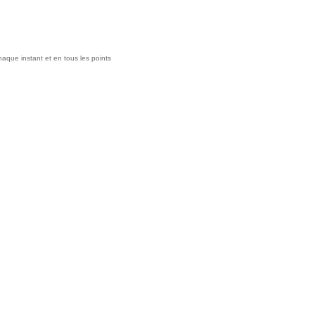
haque instant et en tous les points