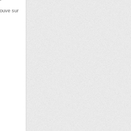
rouve sur