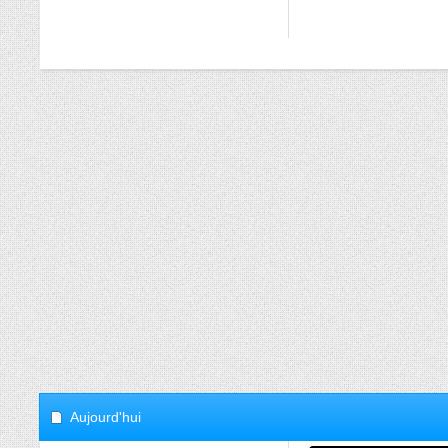
Aujourd'hui