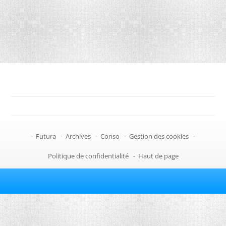
-
Futura
-
Archives
-
Conso
-
Gestion des cookies
-
Politique de confidentialité
-
Haut de page