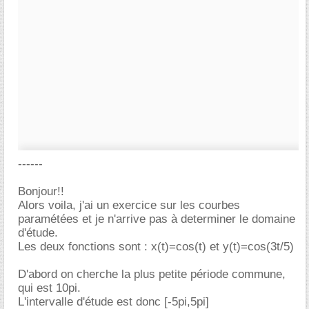
------
Bonjour!!
Alors voila, j'ai un exercice sur les courbes
paramétées et je n'arrive pas à determiner le domaine
d'étude.
Les deux fonctions sont : x(t)=cos(t) et y(t)=cos(3t/5)
D'abord on cherche la plus petite période commune,
qui est 10pi.
L'intervalle d'étude est donc [-5pi,5pi]