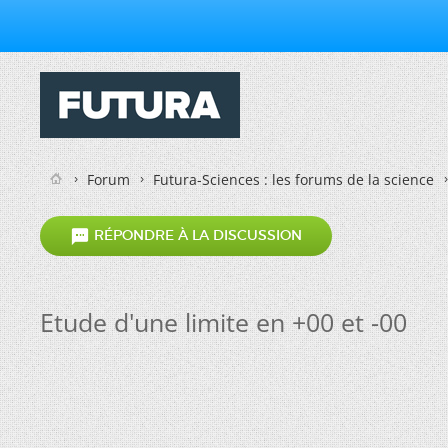
Forum
Futura-Sciences : les forums de la science

RÉPONDRE À LA DISCUSSION
Etude d'une limite en +00 et -00