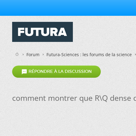
Forum
Futura-Sciences : les forums de la science

RÉPONDRE À LA DISCUSSION
comment montrer que R\Q dense 