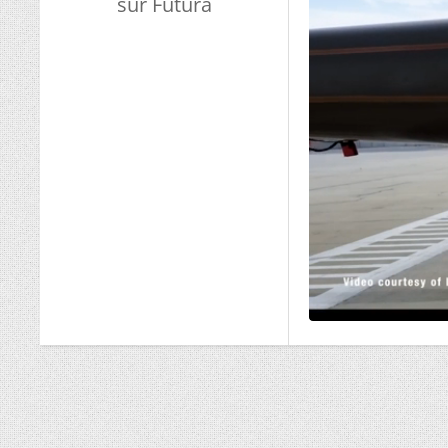
sur Futura