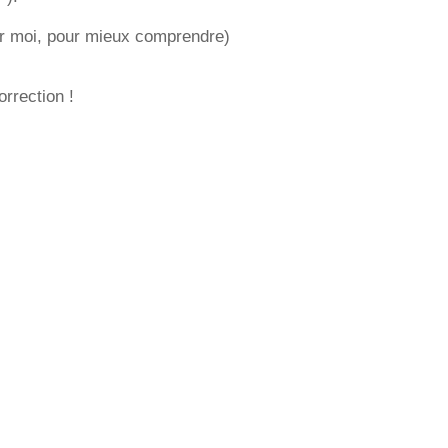
ar moi, pour mieux comprendre)
orrection !