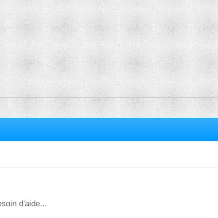
soin d'aide...