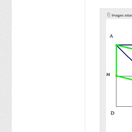
Images atta