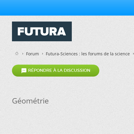
Forum
Futura-Sciences : les forums de la science

RÉPONDRE À LA DISCUSSION
Géométrie