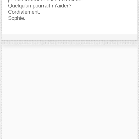
Quelqu'un pourrait m'aider?
Cordialement,
Sophie.