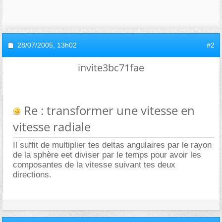
28/07/2005,
13h02
#2
invite3bc71fae
Re : transformer une vitesse en
vitesse radiale
Il suffit de multiplier tes deltas angulaires par le rayon
de la sphère eet diviser par le temps pour avoir les
composantes de la vitesse suivant tes deux
directions.