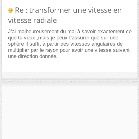
Re : transformer une vitesse en
vitesse radiale
J'ai malheureusement du mal à savoir exactement ce
que tu veux ,mais je peux t'assurer que sur une
sphère il suffit à partir des vitesses angulaires de
multiplier par le rayon pour avoir une vitesse suivant
une direction donnée.