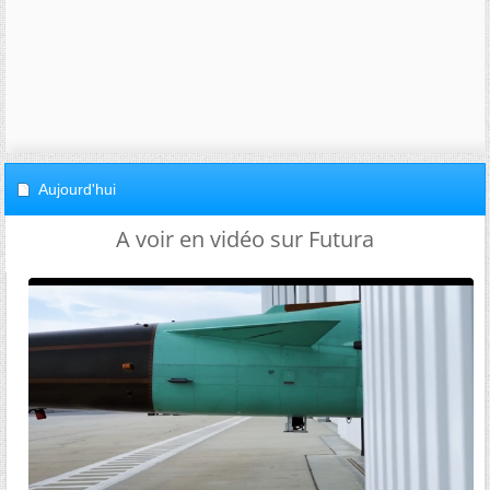
Aujourd'hui
A voir en vidéo sur Futura