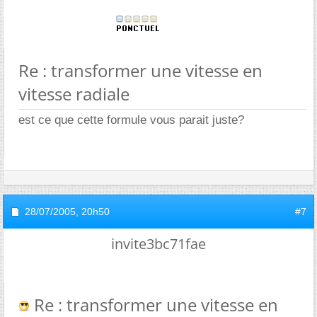
Re : transformer une vitesse en
vitesse radiale
est ce que cette formule vous parait juste?
28/07/2005,
20h50
#7
invite3bc71fae
Re : transformer une vitesse en