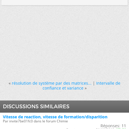
«
résolution de système par des matrices...
|
Intervalle de
confiance et variance
»
DISCUSSIONS SIMILAIRES
Vitesse de reaction, vitesse de formation/disparition
Par invite7be01fc0 dans le forum Chimie
Réponses:
11