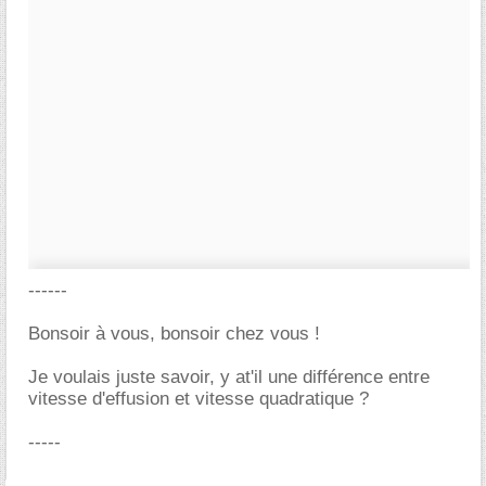
------
Bonsoir à vous, bonsoir chez vous !
Je voulais juste savoir, y at'il une différence entre
vitesse d'effusion et vitesse quadratique ?
-----