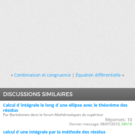
«
Combinaison et congruence
|
Équation différentielle
»
DISCUSSIONS SIMILAIRES
Calcul d´intégrale le long d´une ellipse avec le théorème des
résidus
Par Bartolomeo dans le forum Mathématiques du supérieur
Réponses:
10
Dernier message:
08/07/2010,
08h18
calcul d´une intégrale par la méthode des résidus