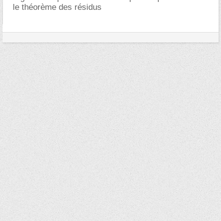
le théorème des résidus