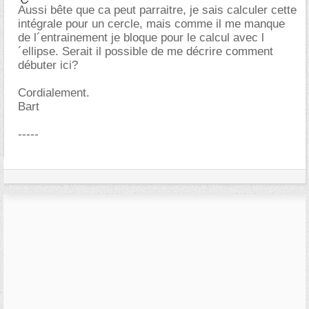
Aussi bête que ca peut parraitre, je sais calculer cette
intégrale pour un cercle, mais comme il me manque
de l´entrainement je bloque pour le calcul avec l
´ellipse. Serait il possible de me décrire comment
débuter ici?
Cordialement.
Bart
-----