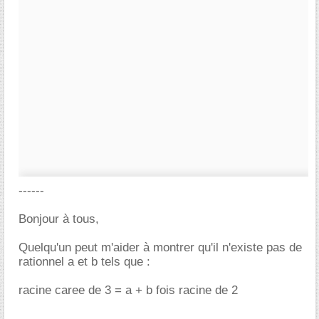
------
Bonjour à tous,
Quelqu'un peut m'aider à montrer qu'il n'existe pas de
rationnel a et b tels que :
racine caree de 3 = a + b fois racine de 2