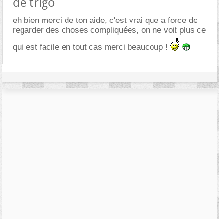
de trigo
eh bien merci de ton aide, c'est vrai que a force de
regarder des choses compliquées, on ne voit plus ce
qui est facile en tout cas merci beaucoup !