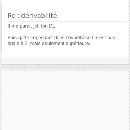
Re : dérivabilité
Il me parait joli ton DL.
Fais gaffe cependant dans l'hypothèse f' n'est pas
égale à 2, mais seulement supérieure.