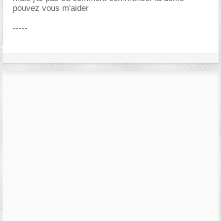
pouvez vous m'aider
-----