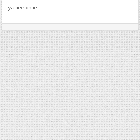
ya personne