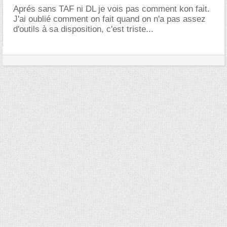
Aprés sans TAF ni DL je vois pas comment kon fait.
J'ai oublié comment on fait quand on n'a pas assez
d'outils à sa disposition, c'est triste...