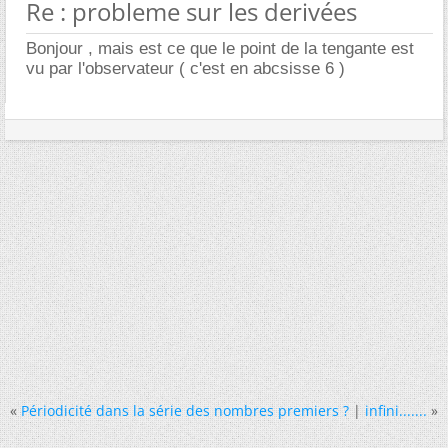
Re : probleme sur les derivées
Bonjour , mais est ce que le point de la tengante est
vu par l'observateur ( c'est en abcsisse 6 )
«
Périodicité dans la série des nombres premiers ?
|
infini.......
»