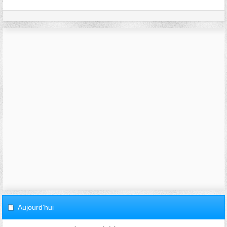
Aujourd'hui