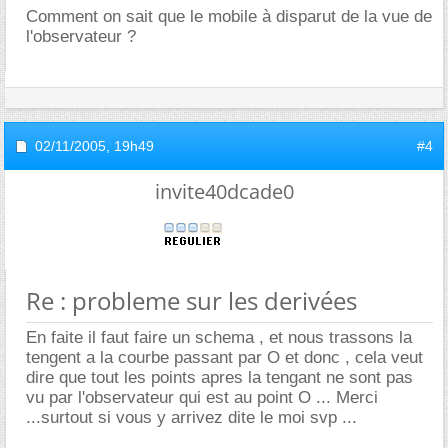
Comment on sait que le mobile à disparut de la vue de
l'observateur ?
02/11/2005,
19h49
#4
invite40dcade0
Re : probleme sur les derivées
En faite il faut faire un schema , et nous trassons la
tengent a la courbe passant par O et donc , cela veut
dire que tout les points apres la tengant ne sont pas
vu par l'observateur qui est au point O ... Merci
...surtout si vous y arrivez dite le moi svp ...