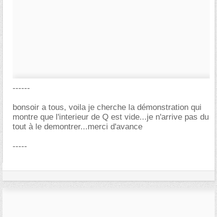
------
bonsoir a tous, voila je cherche la démonstration qui
montre que l'interieur de Q est vide...je n'arrive pas du
tout à le demontrer...merci d'avance
-----