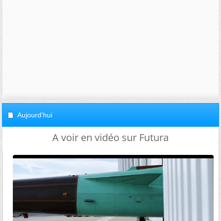
Aujourd'hui
A voir en vidéo sur Futura