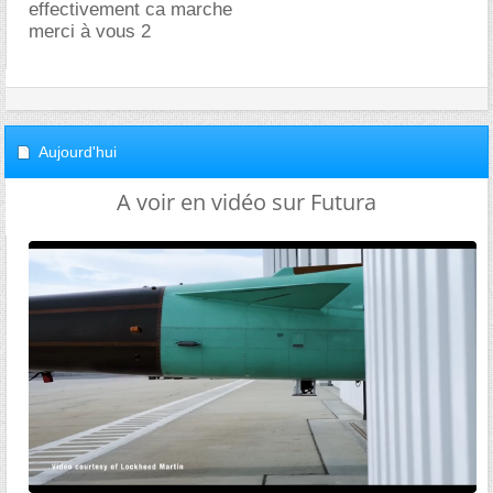
effectivement ca marche
merci à vous 2
Aujourd'hui
A voir en vidéo sur Futura