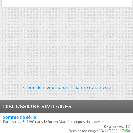
«
série de même nature
|
nature de séries
»
DISCUSSIONS SIMILAIRES
Somme de série
Par inviteaa34f496 dans le forum Mathématiques du supérieur
Réponses:
12
Dernier message:
13/11/2011,
17h50