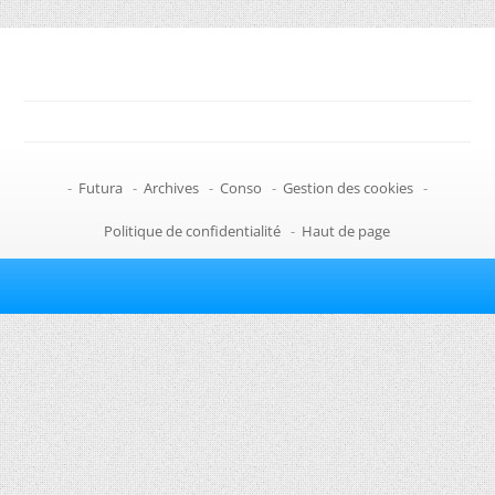
-
Futura
-
Archives
-
Conso
-
Gestion des cookies
-
Politique de confidentialité
-
Haut de page