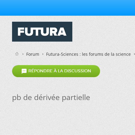
Forum
Futura-Sciences : les forums de la science

RÉPONDRE À LA DISCUSSION
pb de dérivée partielle