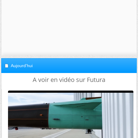
Aujourd'hui
A voir en vidéo sur Futura