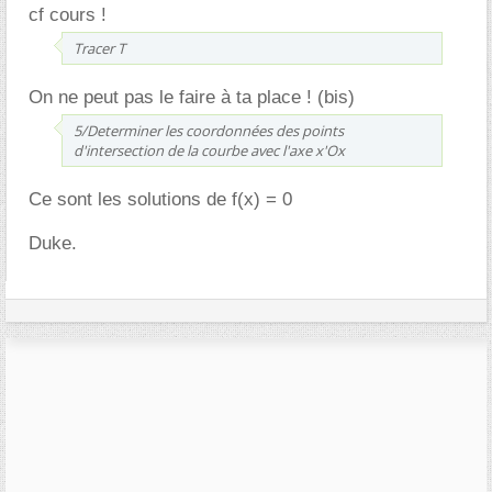
cf cours !
Tracer T
On ne peut pas le faire à ta place ! (bis)
5/Determiner les coordonnées des points
d'intersection de la courbe avec l'axe x'Ox
Ce sont les solutions de f(x) = 0
Duke.