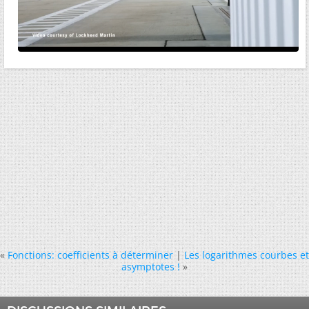
«
Fonctions: coefficients à déterminer
|
Les logarithmes courbes et
asymptotes !
»