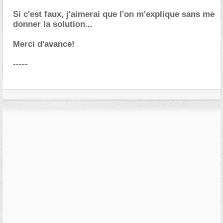
Si c'est faux, j'aimerai que l'on m'explique sans me
donner la solution...
Merci d'avance!
-----