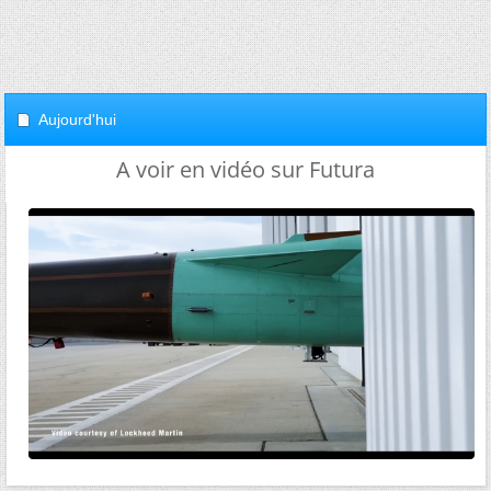
Aujourd'hui
A voir en vidéo sur Futura