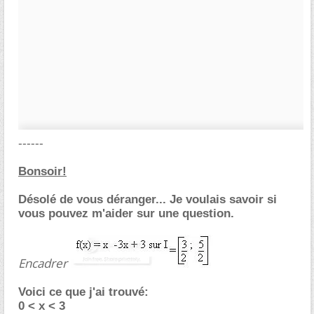
------
Bonsoir!
Désolé de vous déranger... Je voulais savoir si
vous pouvez m'aider sur une question.
Encadrer
Voici ce que j'ai trouvé:
0 < x < 3