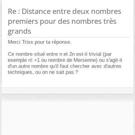
Re : Distance entre deux nombres
premiers pour des nombres très
grands
Merci Triss pour ta réponse.
Ce nombre situé entre n et 2n est-il trivial (par
exemple n! +1 ou nombre de Mersenne) ou s'agit-il
d'un autre nombre qu'il faut chercher avec d'autres
techniques, ou on ne sait pas ?