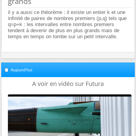
grands
il y a aussi ce théorème : il existe un entier k et une
infinité de paires de nombres premiers (p,q) tels que
q=p+k : les intervalles entre nombres premiers
tendent à devenir de plus en plus grands mais de
temps en temps on tombe sur un petit intervalle.
Aujourd'hui
A voir en vidéo sur Futura