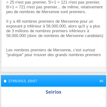
= 25 n'est pas premier, 5!+1 = 121 n'est pas premier,
6!+1 = 721 n'est pas premier... de même, relativement
peu de nombres de Mersenne sont premiers.
Il y a 48 nombres premiers de Mersenne pour un
exposant p inférieur à 58.000.000, alors qu'il y a plus
de 3 millions de nombres premiers inférieurs à
58.000.000 (donc de nombres de Mersenne candidats)
Les nombres premiers de Mersenne, c'est surtout
"pratique" pour trouver des grands nombres premiers
27/05/2013,
15h57
#6
Seirios