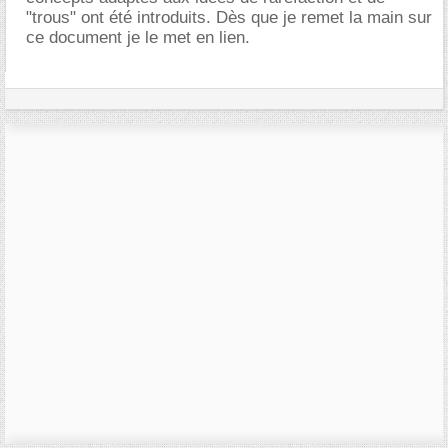
"trous" ont été introduits. Dès que je remet la main sur
ce document je le met en lien.