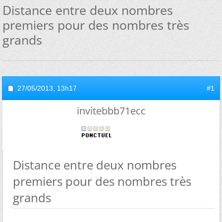
Distance entre deux nombres
premiers pour des nombres très
grands
27/05/2013,
13h17
#1
invitebbb71ecc
Distance entre deux nombres
premiers pour des nombres très
grands