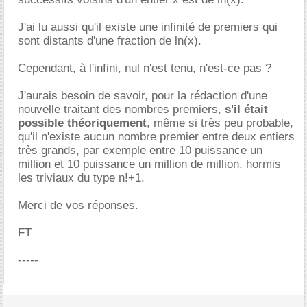
J'ai lu aussi qu'il existe une infinité de premiers qui
sont distants d'une fraction de ln(x).
Cependant, à l'infini, nul n'est tenu, n'est-ce pas ?
J'aurais besoin de savoir, pour la rédaction d'une
nouvelle traitant des nombres premiers,
s'il était
possible théoriquement
, même si très peu probable,
qu'il n'existe aucun nombre premier entre deux entiers
très grands, par exemple entre 10 puissance un
million et 10 puissance un million de million, hormis
les triviaux du type n!+1.
Merci de vos réponses.
FT
-----