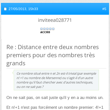
27/05/2013,
15h33
#5
inviteea028771
Re : Distance entre deux nombres
premiers pour des nombres très
grands
Ce nombre situé entre n et 2n est-il trivial (par exemple
n! +1 ou nombre de Mersenne) ou s'agit-il d'un autre
nombre qu'il faut chercher avec d'autres techniques,
ou on ne sait pas ?
On ne sait pas, on sait juste qu'il y en a au moins un.
Et n!+1 n'est pas forcément un nombre premier: 4!+1