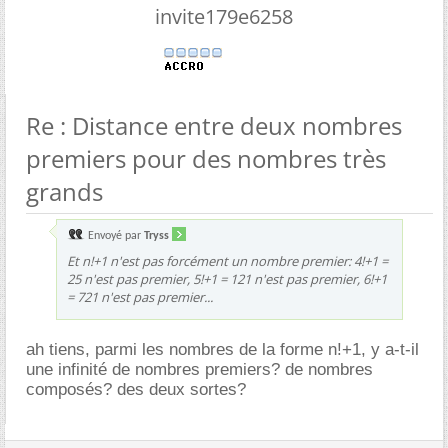
invite179e6258
Re : Distance entre deux nombres
premiers pour des nombres très
grands
Envoyé par
Tryss
Et n!+1 n'est pas forcément un nombre premier: 4!+1 =
25 n'est pas premier, 5!+1 = 121 n'est pas premier, 6!+1
= 721 n'est pas premier...
ah tiens, parmi les nombres de la forme n!+1, y a-t-il
une infinité de nombres premiers? de nombres
composés? des deux sortes?