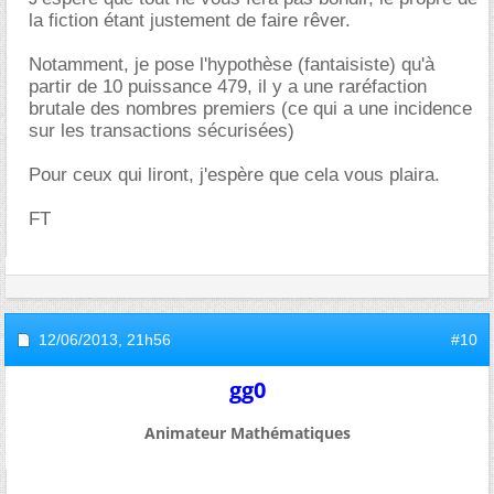
la fiction étant justement de faire rêver.
Notamment, je pose l'hypothèse (fantaisiste) qu'à
partir de 10 puissance 479, il y a une raréfaction
brutale des nombres premiers (ce qui a une incidence
sur les transactions sécurisées)
Pour ceux qui liront, j'espère que cela vous plaira.
FT
12/06/2013,
21h56
#10
gg0
Animateur Mathématiques