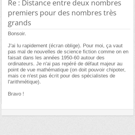
Re : Distance entre deux nombres
premiers pour des nombres très
grands
Bonsoir.
J'ai lu rapidement (écran oblige). Pour moi, ça vaut
pas mal de nouvelles de science fiction comme on en
faisait dans les années 1950-60 autour des
ordinateurs. Je n'ai pas repéré de défaut majeur au
point de vue mathématique (on doit pouvoir chipoter,
mais ce n'est pas écrit pour des spécialistes de
l'arithmétique).
Bravo !