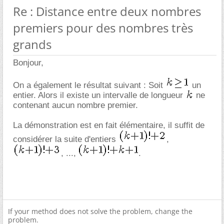
Re : Distance entre deux nombres
premiers pour des nombres très
grands
Bonjour,
On a également le résultat suivant : Soit
un
entier. Alors il existe un intervalle de longueur
ne
contenant aucun nombre premier.
La démonstration est en fait élémentaire, il suffit de
considérer la suite d'entiers
,
, ...,
.
If your method does not solve the problem, change the
problem.