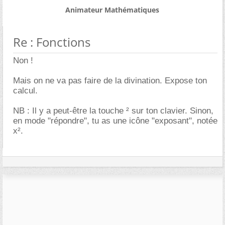
Animateur Mathématiques
Re : Fonctions
Non !
Mais on ne va pas faire de la divination. Expose ton
calcul.
NB : Il y a peut-être la touche ² sur ton clavier. Sinon,
en mode "répondre", tu as une icône "exposant", notée
x².