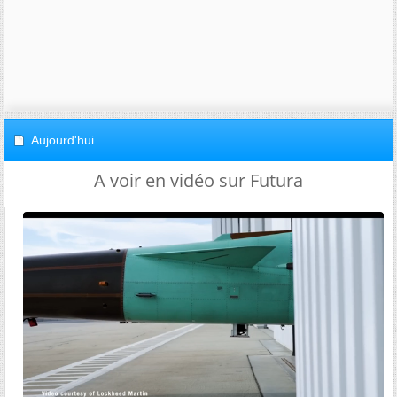
Aujourd'hui
A voir en vidéo sur Futura