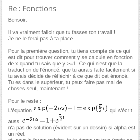
Re : Fonctions
Bonsoir.
Il va vraiment falloir que tu fasses ton travail !
Je ne le ferai pas à ta place.
Pour la première question, tu tiens compte de ce qui
est dit pour trouver comment y se calcule en fonction
de x quand tu sais que y >=1. Ce qui n'est que la
traduction de l'énoncé, que tu aurais faite facilement si
tu avais décidé de réfléchir à ce que dit cet énoncé.
Tu es dans le supérieur, tu peux faire pas mal de
choses seul, maintenant !
Pour le reste :
L'équation
qui s'écrit
aussi
n'a pas de solution (évident sur un dessin) si alpha est
un réel.