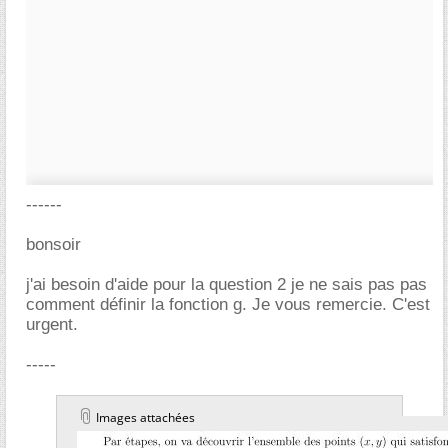
------
bonsoir
j'ai besoin d'aide pour la question 2 je ne sais pas pas
comment définir la fonction g. Je vous remercie. C'est
urgent.
-----
Images attachées