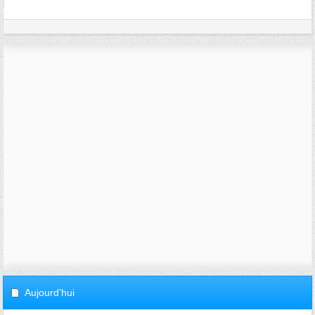
Aujourd'hui