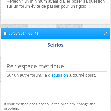
Réfléchir un minimum avant d'aller poser sa question
sur un forum évite de passer pour un rigolo !!
30/05/2014,
06h41
#4
Seirios
Re : espace metrique
Sur un autre forum, la
discussion
a tourné court.
If your method does not solve the problem, change the
problem.