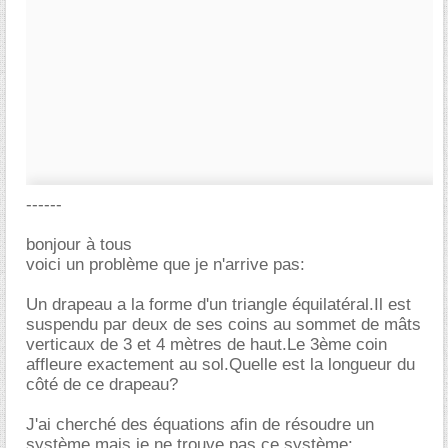
------
bonjour à tous
voici un problème que je n'arrive pas:
Un drapeau a la forme d'un triangle équilatéral.Il est
suspendu par deux de ses coins au sommet de mâts
verticaux de 3 et 4 mètres de haut.Le 3ème coin
affleure exactement au sol.Quelle est la longueur du
côté de ce drapeau?
J'ai cherché des équations afin de résoudre un
système mais je ne trouve pas ce système: