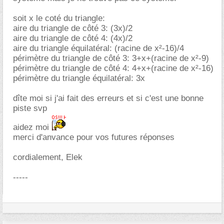
soit x le coté du triangle:
aire du triangle de côté 3: (3x)/2
aire du triangle de côté 4: (4x)/2
aire du triangle équilatéral: (racine de x²-16)/4
périmètre du triangle de côté 3: 3+x+(racine de x²-9)
périmètre du triangle de côté 4: 4+x+(racine de x²-16)
périmètre du triangle équilatéral: 3x
dîte moi si j'ai fait des erreurs et si c'est une bonne
piste svp
aidez moi
merci d'anvance pour vos futures réponses
cordialement, Elek
-----