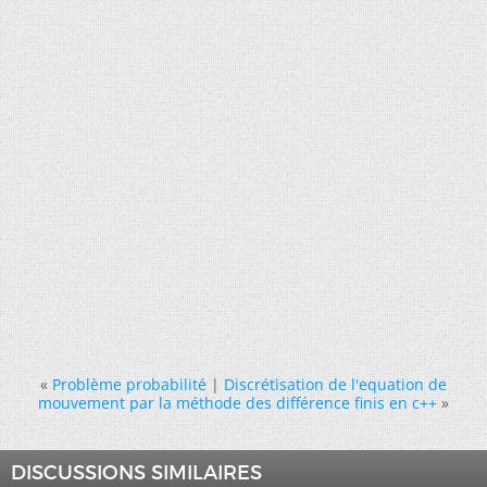
«
Problème probabilité
|
Discrétisation de l'equation de
mouvement par la méthode des différence finis en c++
»
DISCUSSIONS SIMILAIRES