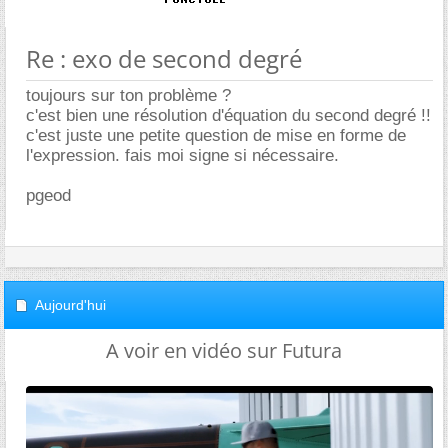
Re : exo de second degré
toujours sur ton problème ?
c'est bien une résolution d'équation du second degré !!
c'est juste une petite question de mise en forme de
l'expression. fais moi signe si nécessaire.
pgeod
Aujourd'hui
A voir en vidéo sur Futura