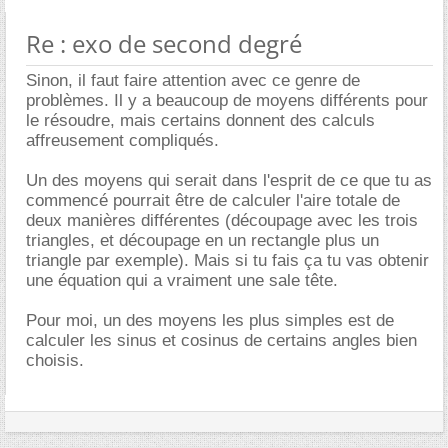
Re : exo de second degré
Sinon, il faut faire attention avec ce genre de
problèmes. Il y a beaucoup de moyens différents pour
le résoudre, mais certains donnent des calculs
affreusement compliqués.
Un des moyens qui serait dans l'esprit de ce que tu as
commencé pourrait être de calculer l'aire totale de
deux manières différentes (découpage avec les trois
triangles, et découpage en un rectangle plus un
triangle par exemple). Mais si tu fais ça tu vas obtenir
une équation qui a vraiment une sale tête.
Pour moi, un des moyens les plus simples est de
calculer les sinus et cosinus de certains angles bien
choisis.