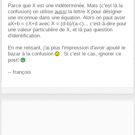
Parce que X est une indéterminée. Mais (c'est là la
confusion) on utilise
aussi
la lettre X pour désigner
une inconnue dans une équation. Alors on paut avoir
aX+b = cX+d avec X = (d-b)/(a-c)... c'est-à-dire pour
une valeur particulière de X, et là pas question
d'identification.
En me relisant, j'ai plus l'impression d'avoir ajouté le
bazar à la confusion
. Si c'est le cas, ignorer ce
post!
-- françois