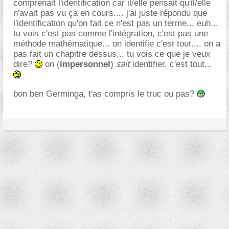
comprenait l'identification car il/elle pensait qu'il/elle
n'avait pas vu ça en cours.... j'ai juste répondu que
l'identification qu'on fait ce n'est pas un terme... euh...
tu vois c'est pas comme l'intégration, c'est pas une
méthode mathématique... on identifie c'est tout.... on a
pas fait un chapitre dessus... tu vois ce que je veux
sait
dire?
on (
impersonnel
)
identifier, c'est tout...
bon ben Germinga, t'as compris le truc ou pas?