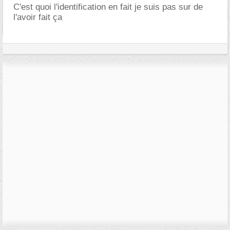
C'est quoi l'identification en fait je suis pas sur de
l'avoir fait ça