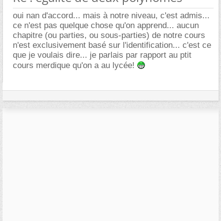
oui nan d'accord... mais à notre niveau, c'est admis...
ce n'est pas quelque chose qu'on apprend... aucun
chapitre (ou parties, ou sous-parties) de notre cours
n'est exclusivement basé sur l'identification... c'est ce
que je voulais dire... je parlais par rapport au ptit
cours merdique qu'on a au lycée!