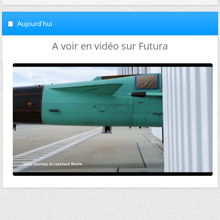
Aujourd'hui
A voir en vidéo sur Futura