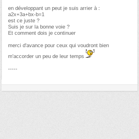
en développant un peut je suis arrier à :
a2x+3a+bx-b=1
est ce juste ?
Suis je sur la bonne voie ?
Et comment dois je continuer
merci d'avance pour ceux qui voudront bien
m'accorder un peu de leur temps
-----