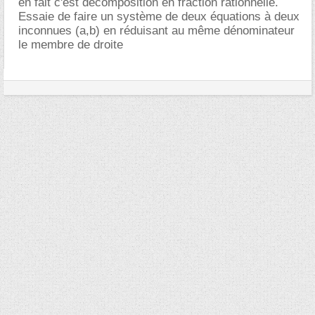
en fait c'est décomposition en fraction rationnelle.
Essaie de faire un système de deux équations à deux
inconnues (a,b) en réduisant au même dénominateur
le membre de droite