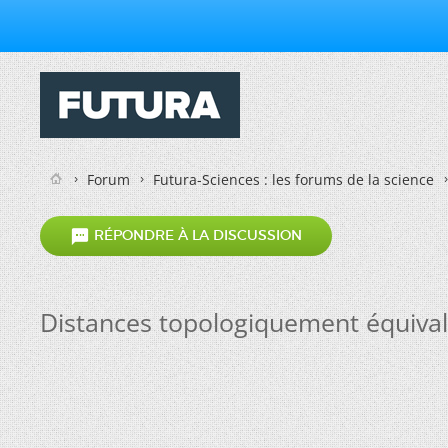
Forum
Futura-Sciences : les forums de la science

RÉPONDRE À LA DISCUSSION
Distances topologiquement équiva