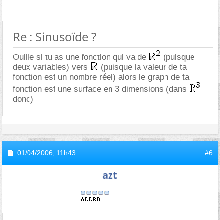
Re : Sinusoïde ?
Ouille si tu as une fonction qui va de
(puisque
deux variables) vers
(puisque la valeur de ta
fonction est un nombre réel) alors le graph de ta
fonction est une surface en 3 dimensions (dans
donc)
01/04/2006,
11h43
#6
azt