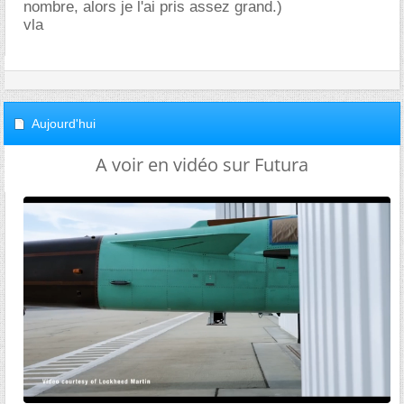
nombre, alors je l'ai pris assez grand.)
vla
Aujourd'hui
A voir en vidéo sur Futura