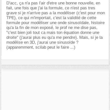
D'acc, ça n'a pas l'air d'etre une bonne nouvelle, en
fait, une fois que j'ai la formule, ce n'est pas tres
grave si je n'arrive pas a la modéliser (c'est pour mon
TPE), ce qui m'importait, c'est la validité de cette
formule pour modéliser une onde sinusoïdale, histoire
qu'a la fin de mon exposé, le prof ne me dise pas,
"c'est bien joli tout ca mais ton équation donne une
droite" (j'aurai plus eu qu'a me pendre). Mais, si je la
modélise en 3D, j'aurai une sinusoïde ?
(apparemment, scilab peut le faire ...)