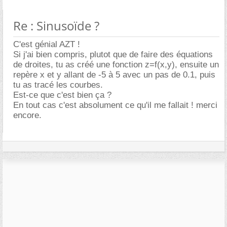
Re : Sinusoïde ?
C'est génial AZT !
Si j'ai bien compris, plutot que de faire des équations
de droites, tu as créé une fonction z=f(x,y), ensuite un
repère x et y allant de -5 à 5 avec un pas de 0.1, puis
tu as tracé les courbes.
Est-ce que c'est bien ça ?
En tout cas c'est absolument ce qu'il me fallait ! merci
encore.