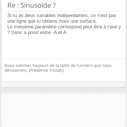
Re : Sinusoïde ?
Si tu as deux variables indépendantes, ce n'est pas
une ligne que tu obtiens mais une surface.
Le troisième paramètre correspond peut-être à l'axe y
? Donc a priori entre -A et A
Nous sommes toujours de la taille de l'univers que nous
découvrons. [Frédérick Tristan]