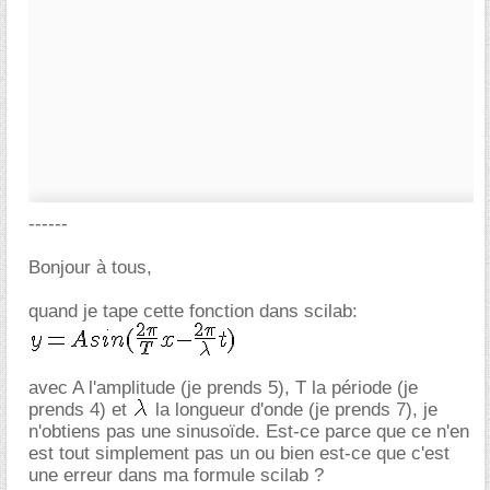
------
Bonjour à tous,
quand je tape cette fonction dans scilab:
avec A l'amplitude (je prends 5), T la période (je
prends 4) et
la longueur d'onde (je prends 7), je
n'obtiens pas une sinusoïde. Est-ce parce que ce n'en
est tout simplement pas un ou bien est-ce que c'est
une erreur dans ma formule scilab ?