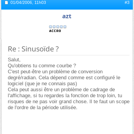
01/04/2006,
11h03
#3
azt
Re : Sinusoïde ?
Salut,
Qu'obtiens tu comme courbe ?
C'est peut-être un problème de conversion
degré/radian. Cela dépend comme est configuré le
logiciel (que je ne connais pas)
Cela peut aussi être un problème de cadrage de
l'affichage, si tu regardes la fonction de trop loin, tu
risques de ne pas voir grand chose. Il te faut un scope
de l'ordre de la période utilisée.