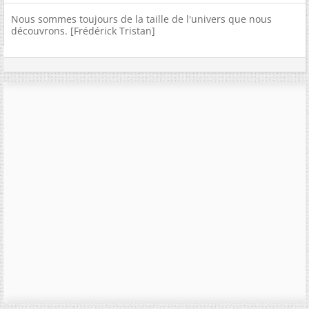
Nous sommes toujours de la taille de l'univers que nous
découvrons. [Frédérick Tristan]