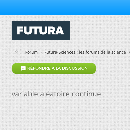
Forum
Futura-Sciences : les forums de la science

RÉPONDRE À LA DISCUSSION
variable aléatoire continue