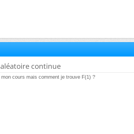
 aléatoire continue
ns mon cours mais comment je trouve F(1) ?