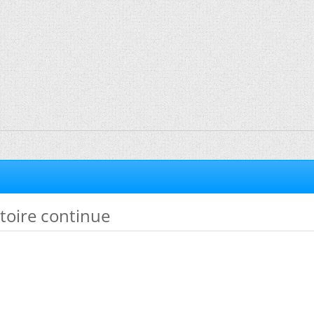
atoire continue