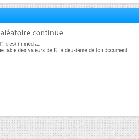
 aléatoire continue
F, c'est immédiat.
e table des valeurs de F, la deuxième de ton document.