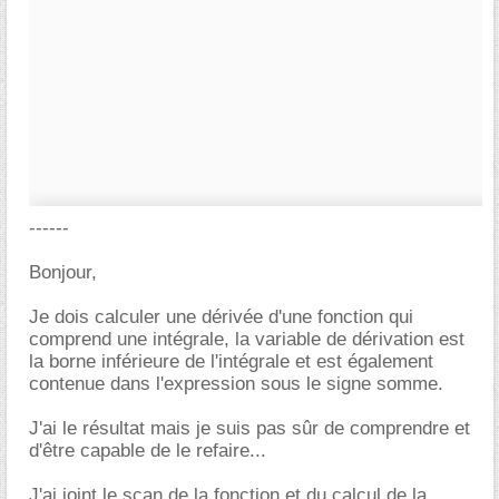
------
Bonjour,
Je dois calculer une dérivée d'une fonction qui
comprend une intégrale, la variable de dérivation est
la borne inférieure de l'intégrale et est également
contenue dans l'expression sous le signe somme.
J'ai le résultat mais je suis pas sûr de comprendre et
d'être capable de le refaire...
J'ai joint le scan de la fonction et du calcul de la