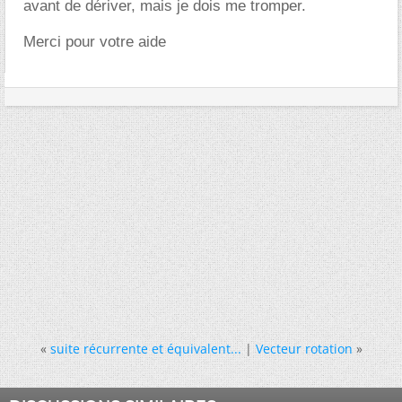
avant de dériver, mais je dois me tromper.
Merci pour votre aide
«
suite récurrente et équivalent...
|
Vecteur rotation
»