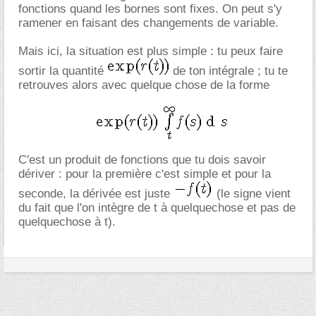
fonctions quand les bornes sont fixes. On peut s'y
ramener en faisant des changements de variable.
Mais ici, la situation est plus simple : tu peux faire
sortir la quantité
de ton intégrale ; tu te
retrouves alors avec quelque chose de la forme
C'est un produit de fonctions que tu dois savoir
dériver : pour la première c'est simple et pour la
seconde, la dérivée est juste
(le signe vient
du fait que l'on intègre de t à quelquechose et pas de
quelquechose à t).