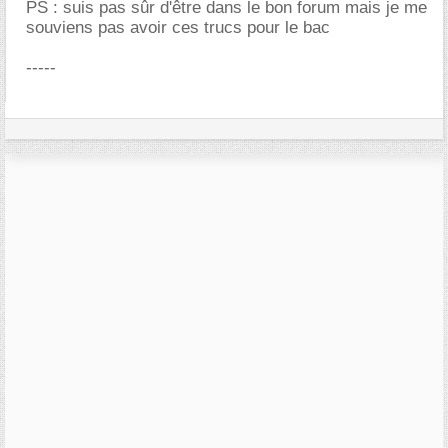
PS : suis pas sûr d'être dans le bon forum mais je me
souviens pas avoir ces trucs pour le bac
-----