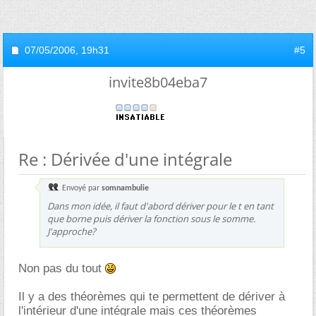
07/05/2006,
19h31
#5
invite8b04eba7
Re : Dérivée d'une intégrale
Envoyé par
somnambulie
Dans mon idée, il faut d'abord dériver pour le t en tant
que borne puis dériver la fonction sous le somme.
J'approche?
Non pas du tout
Il y a des théorèmes qui te permettent de dériver à
l'intérieur d'une intégrale mais ces théorèmes