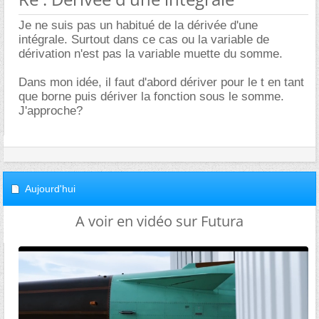
Je ne suis pas un habitué de la dérivée d'une
intégrale. Surtout dans ce cas ou la variable de
dérivation n'est pas la variable muette du somme.
Dans mon idée, il faut d'abord dériver pour le t en tant
que borne puis dériver la fonction sous le somme.
J'approche?
Aujourd'hui
A voir en vidéo sur Futura