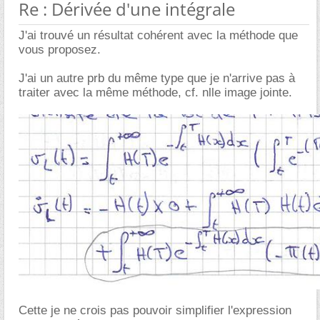
Re : Dérivée d'une intégrale
J'ai trouvé un résultat cohérent avec la méthode que
vous proposez.
J'ai un autre prb du même type que je n'arrive pas à
traiter avec la même méthode, cf. nlle image jointe.
Cette je ne crois pas pouvoir simplifier l'expression