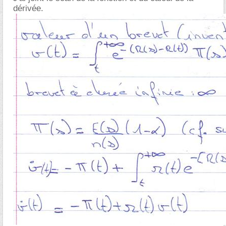
dérivée.