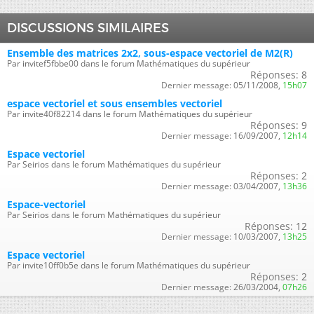
DISCUSSIONS SIMILAIRES
Ensemble des matrices 2x2, sous-espace vectoriel de M2(R)
Par invitef5fbbe00 dans le forum Mathématiques du supérieur
Réponses:
8
Dernier message:
05/11/2008,
15h07
espace vectoriel et sous ensembles vectoriel
Par invite40f82214 dans le forum Mathématiques du supérieur
Réponses:
9
Dernier message:
16/09/2007,
12h14
Espace vectoriel
Par Seirios dans le forum Mathématiques du supérieur
Réponses:
2
Dernier message:
03/04/2007,
13h36
Espace-vectoriel
Par Seirios dans le forum Mathématiques du supérieur
Réponses:
12
Dernier message:
10/03/2007,
13h25
Espace vectoriel
Par invite10ff0b5e dans le forum Mathématiques du supérieur
Réponses:
2
Dernier message:
26/03/2004,
07h26