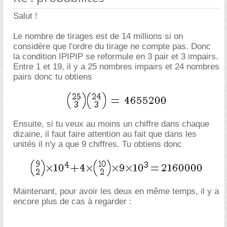
Salut !
Le nombre de tirages est de 14 millions si on
considère que l'ordre du tirage ne compte pas. Donc
la condition IPIPIP se reformule en 3 pair et 3 impairs.
Entre 1 et 19, il y a 25 nombres impairs et 24 nombres
pairs donc tu obtiens
Ensuite, si tu veux au moins un chiffre dans chaque
dizaine, il faut faire attention au fait que dans les
unités il n'y a que 9 chiffres. Tu obtiens donc
Maintenant, pour avoir les deux en même temps, il y a
encore plus de cas à regarder :