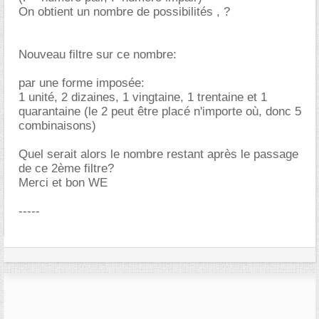
On obtient un nombre de possibilités , ?
Nouveau filtre sur ce nombre:
par une forme imposée:
1 unité, 2 dizaines, 1 vingtaine, 1 trentaine et 1
quarantaine (le 2 peut être placé n'importe où, donc 5
combinaisons)
Quel serait alors le nombre restant après le passage
de ce 2ème filtre?
Merci et bon WE
-----