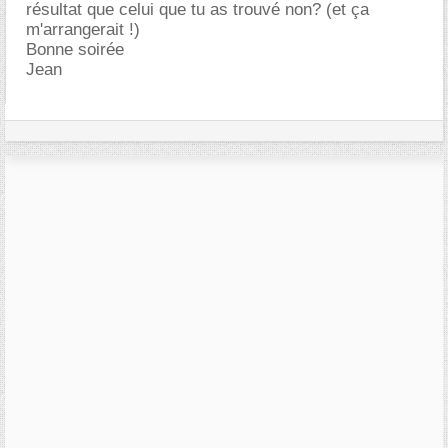
résultat que celui que tu as trouvé non? (et ça
m'arrangerait !)
Bonne soirée
Jean