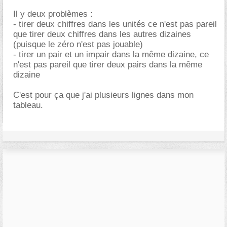
Il y deux problèmes :
- tirer deux chiffres dans les unités ce n'est pas pareil
que tirer deux chiffres dans les autres dizaines
(puisque le zéro n'est pas jouable)
- tirer un pair et un impair dans la même dizaine, ce
n'est pas pareil que tirer deux pairs dans la même
dizaine
C'est pour ça que j'ai plusieurs lignes dans mon
tableau.