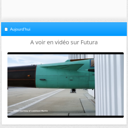
Aujourd'hui
A voir en vidéo sur Futura