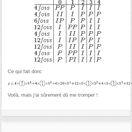
Ce qui fait donc
Voilà, mais j'ai sûrement dû me tromper !