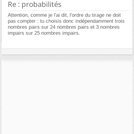
Re : probabilités
Attention, comme je l'ai dit, l'ordre du tirage ne doit
pas compter : tu choisis donc indépendamment trois
nombres pairs sur 24 nombres pairs et 3 nombres
impairs sur 25 nombres impairs.