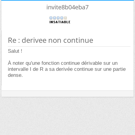
invite8b04eba7
Re : derivee non continue
Salut !
À noter qu'une fonction continue dérivable sur un
intervalle I de R a sa derivée continue sur une partie
dense.