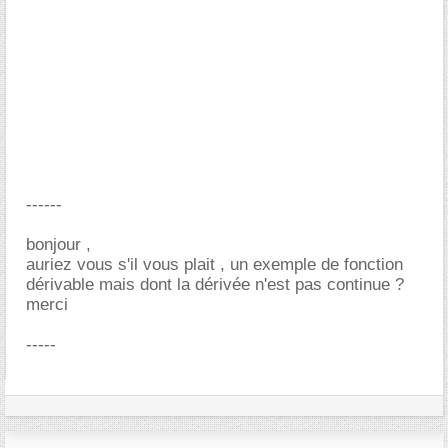
------
bonjour ,
auriez vous s'il vous plait , un exemple de fonction
dérivable mais dont la dérivée n'est pas continue ?
merci
-----