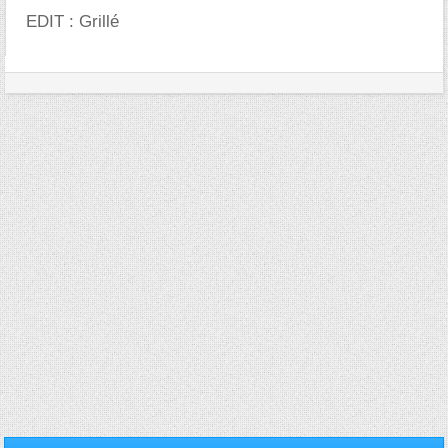
EDIT : Grillé