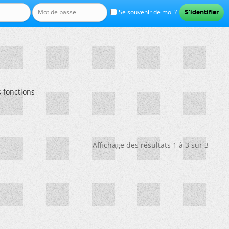
Se souvenir de moi ?
 fonctions
Affichage des résultats 1 à 3 sur 3