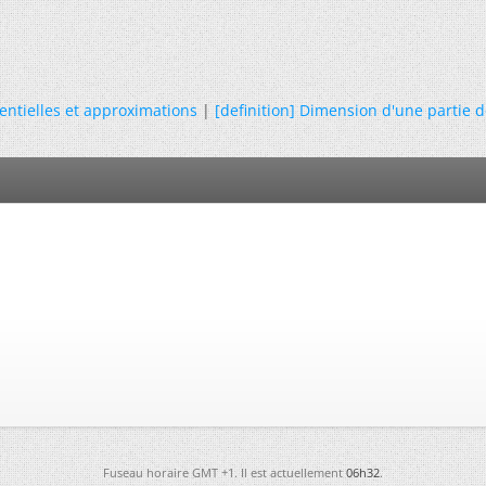
rentielles et approximations
|
[definition] Dimension d'une partie 
Fuseau horaire GMT +1. Il est actuellement
06h32
.