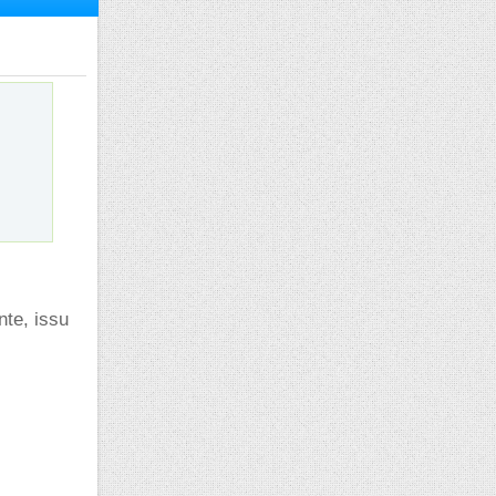
nte, issu