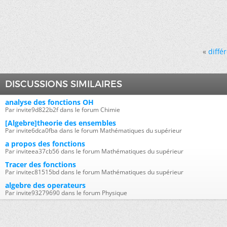
«
diffé
DISCUSSIONS SIMILAIRES
analyse des fonctions OH
Par invite9d822b2f dans le forum Chimie
[Algebre]theorie des ensembles
Par invite6dca0fba dans le forum Mathématiques du supérieur
a propos des fonctions
Par inviteea37cb56 dans le forum Mathématiques du supérieur
Tracer des fonctions
Par invitec81515bd dans le forum Mathématiques du supérieur
algebre des operateurs
Par invite93279690 dans le forum Physique