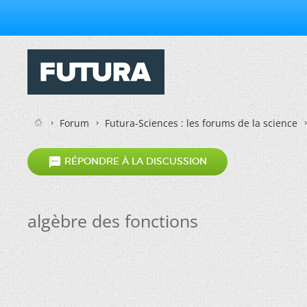
Forum
Futura-Sciences : les forums de la science

RÉPONDRE À LA DISCUSSION
algèbre des fonctions