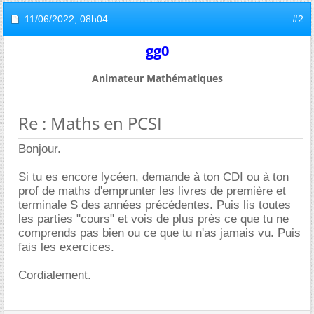
11/06/2022,
08h04
#2
gg0
Animateur Mathématiques
Re : Maths en PCSI
Bonjour.
Si tu es encore lycéen, demande à ton CDI ou à ton
prof de maths d'emprunter les livres de première et
terminale S des années précédentes. Puis lis toutes
les parties "cours" et vois de plus près ce que tu ne
comprends pas bien ou ce que tu n'as jamais vu. Puis
fais les exercices.
Cordialement.