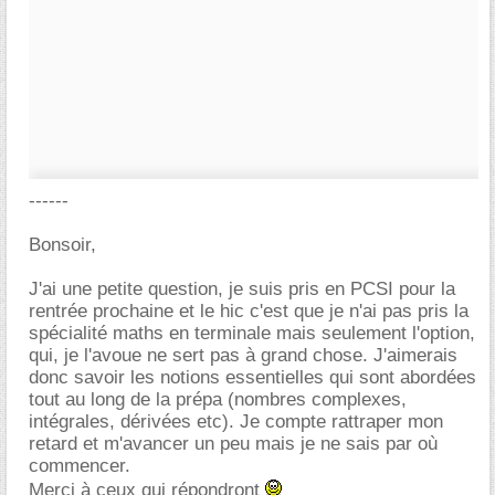
------
Bonsoir,
J'ai une petite question, je suis pris en PCSI pour la
rentrée prochaine et le hic c'est que je n'ai pas pris la
spécialité maths en terminale mais seulement l'option,
qui, je l'avoue ne sert pas à grand chose. J'aimerais
donc savoir les notions essentielles qui sont abordées
tout au long de la prépa (nombres complexes,
intégrales, dérivées etc). Je compte rattraper mon
retard et m'avancer un peu mais je ne sais par où
commencer.
Merci à ceux qui répondront