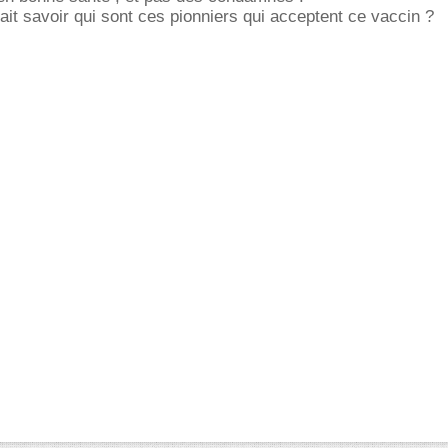
t savoir qui sont ces pionniers qui acceptent ce vaccin ?