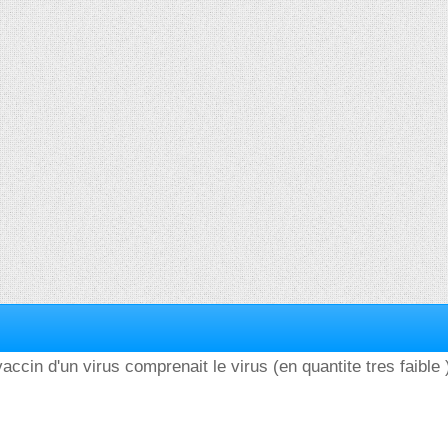
accin d'un virus comprenait le virus (en quantite tres faible 