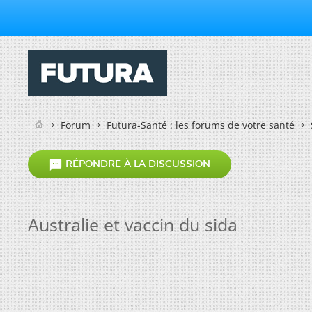
Forum
Futura-Santé : les forums de votre santé

RÉPONDRE À LA DISCUSSION
Australie et vaccin du sida