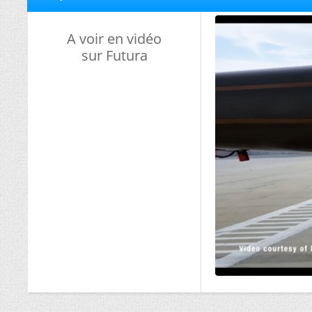
A voir en vidéo
sur Futura