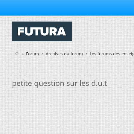
Forum
Archives du forum
Les forums des enseig
petite question sur les d.u.t