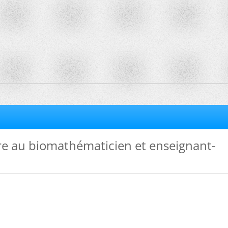
re au biomathématicien et enseignant-