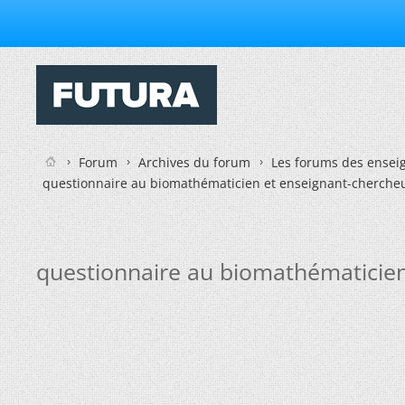
Forum
Archives du forum
Les forums des enseig
questionnaire au biomathématicien et enseignant-cherche
questionnaire au biomathématicien