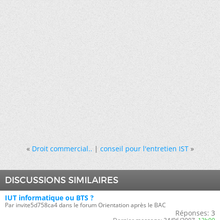
«
Droit commercial..
|
conseil pour l'entretien IST
»
DISCUSSIONS SIMILAIRES
IUT informatique ou BTS ?
Par invite5d758ca4 dans le forum Orientation après le BAC
Réponses:
3