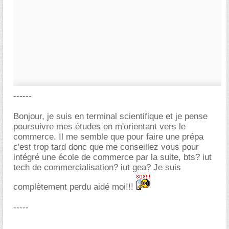
------
Bonjour, je suis en terminal scientifique et je pense
poursuivre mes études en m'orientant vers le
commerce. Il me semble que pour faire une prépa
c'est trop tard donc que me conseillez vous pour
intégré une école de commerce par la suite, bts? iut
tech de commercialisation? iut gea? Je suis
complètement perdu aidé moi!!!
-----