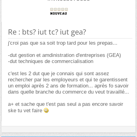
Re : bts? iut tc? iut gea?
j'croi pas que sa soit trop tard pour les prepas...
-dut gestion et amdinistration d'entreprises (GEA)
-dut techniques de commercialisation
c'est les 2 dut que je connais qui sont assez
rechercher par les employeurs et qui te garentissent
un emploi après 2 ans de formation... après fo savoir
dans quelle branche du commerce du veut travaillé...
a+ et sache que t'est pas seul a pas encore savoir
ske tu vet faire