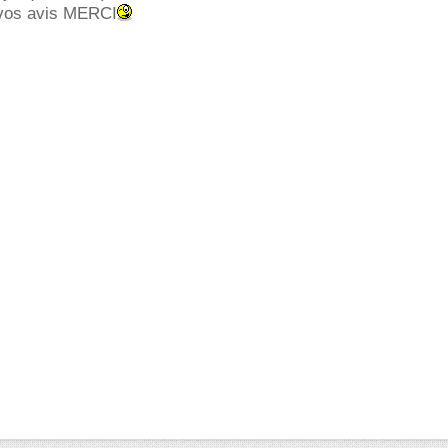
 vos avis MERCI