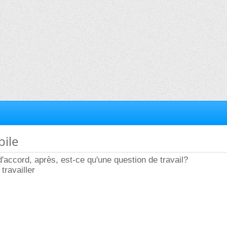
bile
 d'accord, après, est-ce qu'une question de travail?
travailler