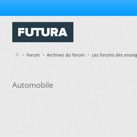
Forum
Archives du forum
Les forums des enseig
Automobile